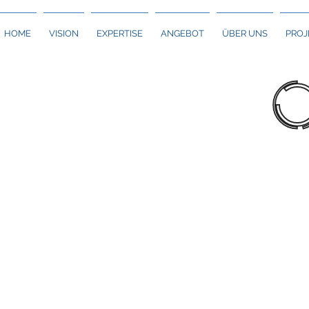
HOME
VISION
EXPERTISE
ANGEBOT
ÜBER UNS
PROJ