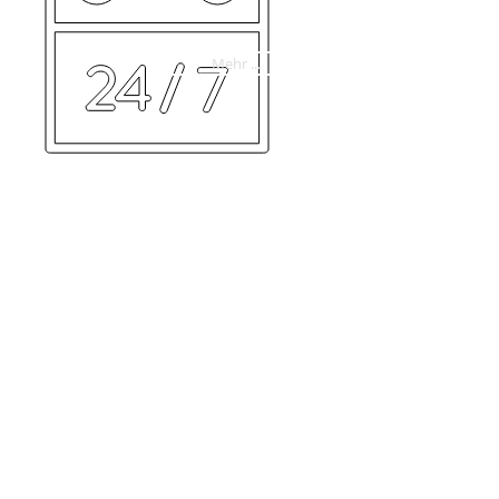
Mehr ...