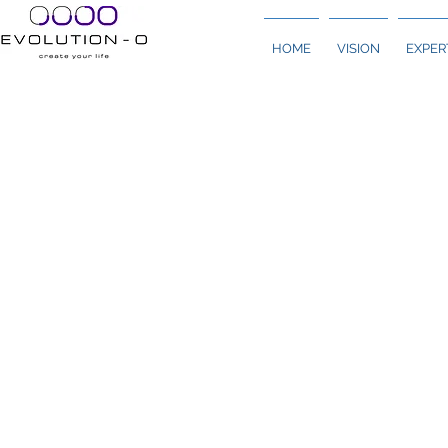
HOME
VISION
EXPER